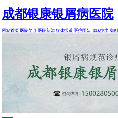
成都银康银屑病医院
网站首页
医院简介
医院新闻
媒体报道
医护团队
临床技术
病例