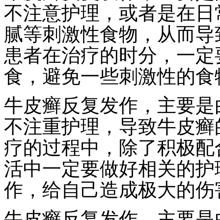
不注意护理，或者是在日
腻等刺激性食物，从而导
患者在治疗的时分，一定
食，避免一些刺激性的食
牛皮癣反复发作，主要是
不注重护理，导致牛皮癣
疗的过程中，除了积极配
活中一定要做好相关的护
作，给自己造成极大的伤
牛皮癣反复发作，主要是