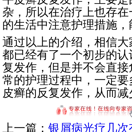
杂，所以在治疗上也存在
的生活中注意护理措施，
通过以上的介绍，相信大
都已经有了一个初步的认
复发作，但是并不会直接
常的护理过程中，一定要
皮癣的反复发作，从而减
上一篇：
银屑病光疗几次