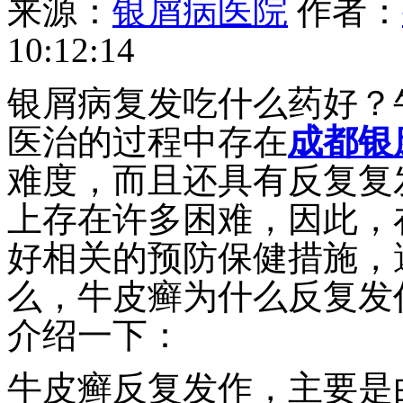
来源：
银屑病医院
作者：
10:12:14
银屑病复发吃什么药好？
医治的过程中存在
成都银
难度，而且还具有反复复
上存在许多困难，因此，
好相关的预防保健措施，
么，牛皮癣为什么反复发
介绍一下：
牛皮癣反复发作，主要是