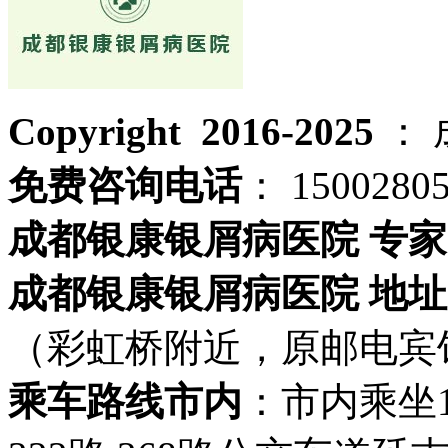
Copyright 2016-2025
：
免费咨询电话
： 1500280
成都银康银屑病医院 专家
成都银康银屑病医院 地址
（彩虹桥附近，原邮电宾
乘车路线市内
：市内乘坐19路