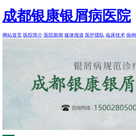
成都银康银屑病医院
网站首页
医院简介
医院新闻
媒体报道
医护团队
临床技术
病例