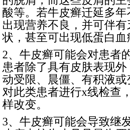
酸等。若牛皮癣迁延多年
出现营养不良，并可伴有
状，甚至可出现低蛋白血
2、牛皮癣可能会对患者
患者除了具有皮肤表现外
动受限、晨僵、有积液或
对此类患者进行x线检查
样改变。
3、牛皮癣可能会导致继