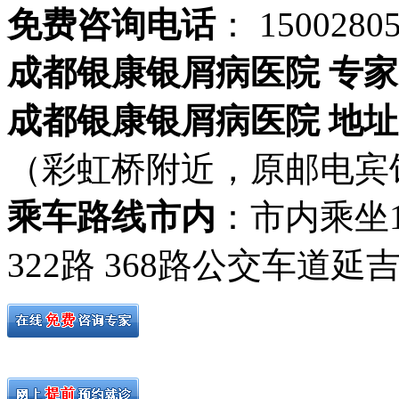
免费咨询电话
： 1500280
成都银康银屑病医院 专家
成都银康银屑病医院 地址
（彩虹桥附近，原邮电宾
乘车路线市内
：市内乘坐19路
322路 368路公交车道