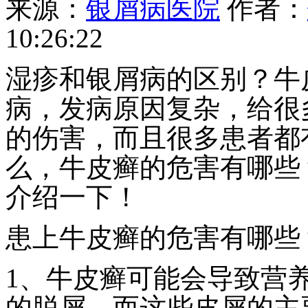
来源：
银屑病医院
作者：
10:26:22
湿疹和银屑病的区别？牛
病，发病原因复杂，给很
的伤害，而且很多患者都
么，牛皮癣的危害有哪些
介绍一下！
患上牛皮癣的危害有哪些
1、牛皮癣可能会导致营
的脱屑，而这些皮屑的主