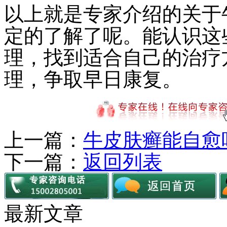
以上就是专家介绍的关于
定的了解了呢。能认识这
理，找到适合自己的治疗
理，争取早日康复。
上一篇：
牛皮肤癣能自愈
下一篇：
返回列表
最新文章