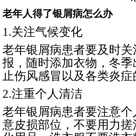
老年人得了银屑病怎么办
1.关注气候变化
老年银屑病患者要及时关
报，随时添加衣物，冬季
止伤风感冒以及各类炎症
2.注重个人清洁
老年银屑病患者要注意个
意皮损部位，不要用力搓