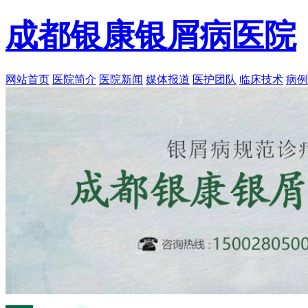
成都银康银屑病医院
网站首页
医院简介
医院新闻
媒体报道
医护团队
临床技术
病例