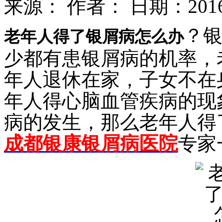
来源：
作者：
日期：2016-1
？
老年人得了银屑病怎么办
少都有患银屑病的机率，
年人退休在家，子女不在
年人得心脑血管疾病的现
病的发生，那么老年人得
成都银康银屑病医院
专家