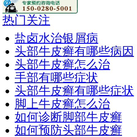
热门关注
盐卤水治银屑病
头部牛皮癣有哪些病因
头部牛皮癣怎么治
手部有哪些症状
头部牛皮癣有哪些症状
脚上牛皮癣怎么治
如何诊断脚部牛皮癣
如何预防头部牛皮癣