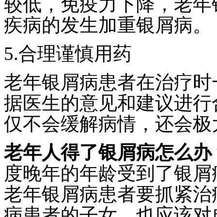
较低，免疫力下降，老年
疾病的发生加重银屑病。
5.合理谨慎用药
老年银屑病患者在治疗时
据医生的意见和建议进行
仅不会缓解病情，还会极
老年人得了银屑病怎么办
度晚年的年龄受到了银屑
老年银屑病患者要抓紧治
病患者的子女，也应该对