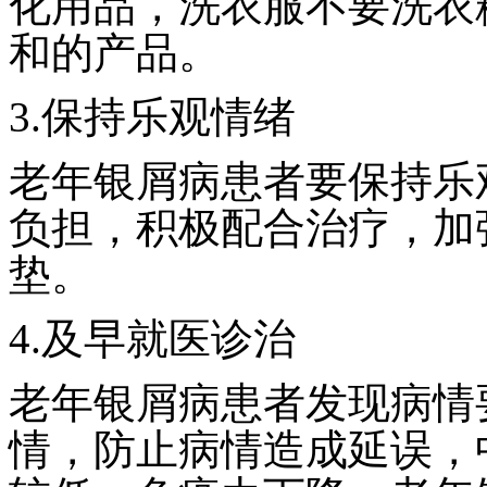
化用品，洗衣服不要洗衣
和的产品。
3.保持乐观情绪
老年银屑病患者要保持乐
负担，积极配合治疗，加
垫。
4.及早就医诊治
老年银屑病患者发现病情
情，防止病情造成延误，