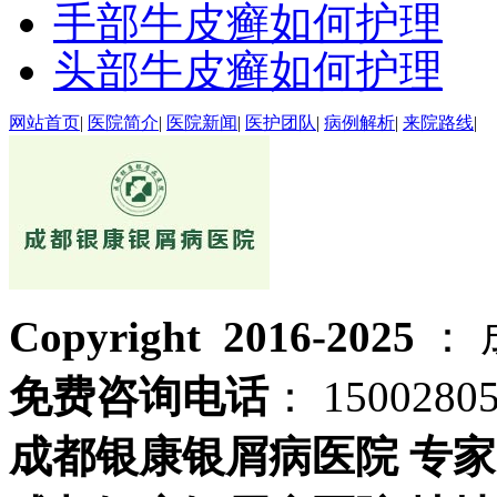
手部牛皮癣如何护理
头部牛皮癣如何护理
网站首页
|
医院简介
|
医院新闻
|
医护团队
|
病例解析
|
来院路线
|
Copyright 2016-2025
：
免费咨询电话
： 1500280
成都银康银屑病医院 专家