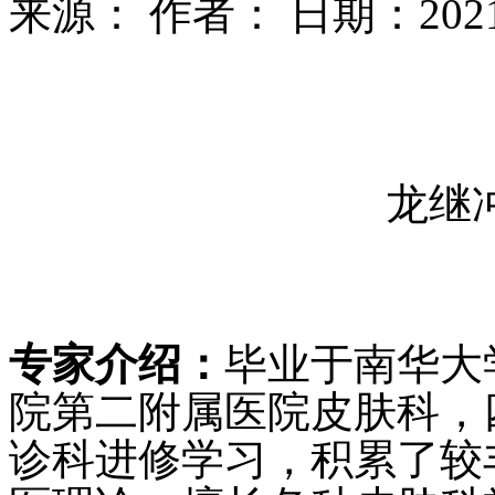
来源：
作者：
日期：2021-0
龙继
专家介绍：
毕业于南华大
院第二附属医院皮肤科，
诊科进修学习，积累了较