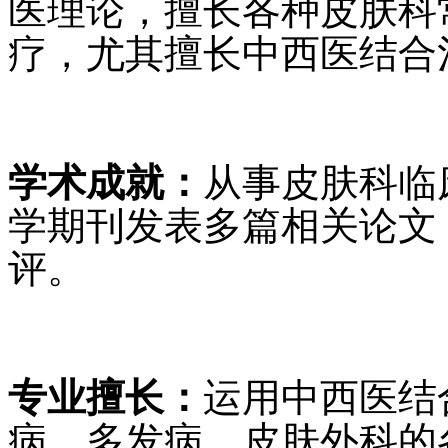
医理论，擅长各种皮肤科
疗，尤其擅长中西医结合
学术成就：
从事皮肤科临
学期刊发表多篇相关论文
评。
专业擅长：
运用中西医结
病、多发病，皮肤外科的