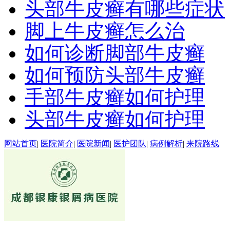
头部牛皮癣有哪些症状
脚上牛皮癣怎么治
如何诊断脚部牛皮癣
如何预防头部牛皮癣
手部牛皮癣如何护理
头部牛皮癣如何护理
网站首页
|
医院简介
|
医院新闻
|
医护团队
|
病例解析
|
来院路线
|