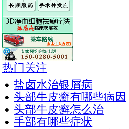
热门关注
盐卤水治银屑病
头部牛皮癣有哪些病因
头部牛皮癣怎么治
手部有哪些症状