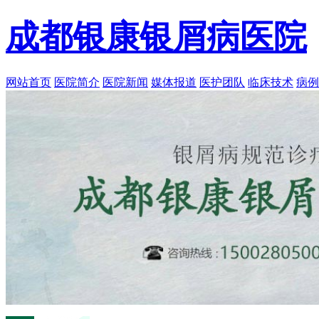
成都银康银屑病医院
网站首页
医院简介
医院新闻
媒体报道
医护团队
临床技术
病例