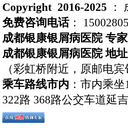
Copyright 2016-2025
：
免费咨询电话
： 1500280
成都银康银屑病医院 专家
成都银康银屑病医院 地址
（彩虹桥附近，原邮电宾
乘车路线市内
：市内乘坐19路
322路 368路公交车道