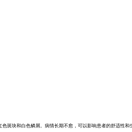
红色斑块和白色鳞屑。病情长期不愈，可以影响患者的舒适性和