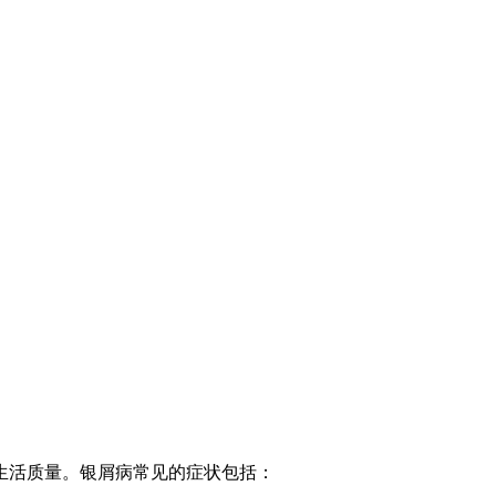
生活质量。银屑病常见的症状包括：