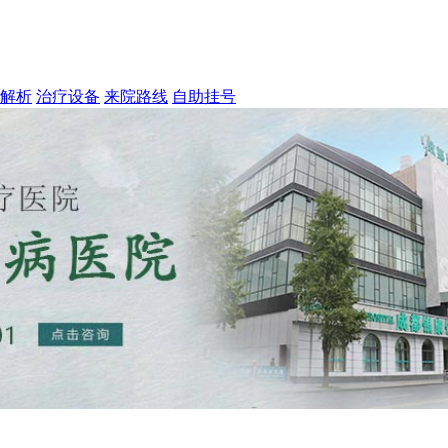
解析
治疗设备
来院路线
自助挂号