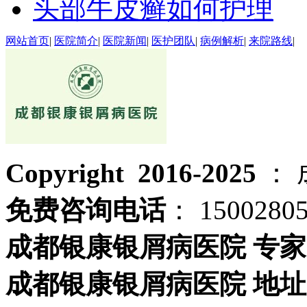
头部牛皮癣如何护理
网站首页
|
医院简介
|
医院新闻
|
医护团队
|
病例解析
|
来院路线
|
Copyright 2016-2025
：
免费咨询电话
： 1500280
成都银康银屑病医院 专家
成都银康银屑病医院 地址