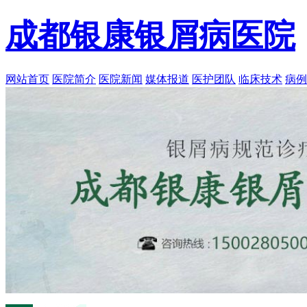
成都银康银屑病医院
网站首页
医院简介
医院新闻
媒体报道
医护团队
临床技术
病例