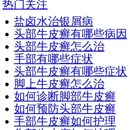
热门关注
盐卤水治银屑病
头部牛皮癣有哪些病因
头部牛皮癣怎么治
手部有哪些症状
头部牛皮癣有哪些症状
脚上牛皮癣怎么治
如何诊断脚部牛皮癣
如何预防头部牛皮癣
手部牛皮癣如何护理