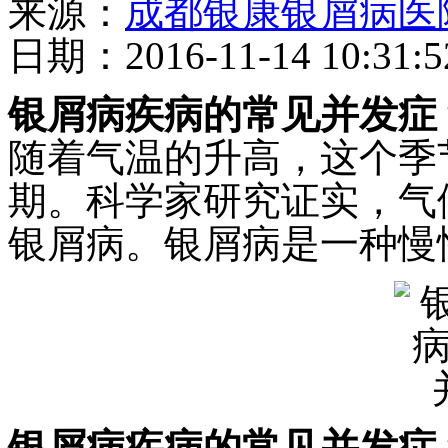
来源：
成都银康银屑病医
日期：2016-11-14 10:31:5
银屑病疾病的常见并发症
随着气温的升高，这个季
期。科学家研究证实，气
银屑病。银屑病是一种慢性
银屑病疾病的常见并发症