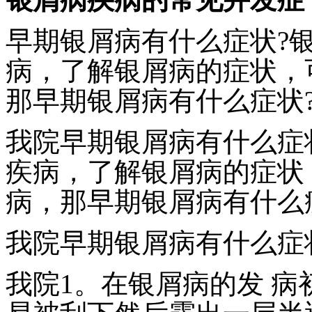
早期银屑病有什么症状?
病，了解银屑病的症状，
那早期银屑病有什么症状
我院早期银屑病有什么症
疾病，了解银屑病的症状
病，那早期银屑病有什么
我院早期银屑病有什么症
我院1。在银屑病的发 