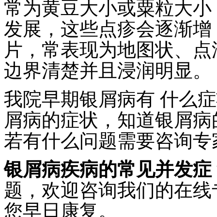
常为黄豆大小或粟粒大小
发展，这些点疹会逐渐增
片，常表现为地图状、点
边界清楚并且浸润明显。
我院早期银屑病有 什么
屑病的症状，知道银屑病
若有什么问题需要咨询专
银屑病疾病的常见并发症
题，欢迎咨询我们的在线
您早日康复。