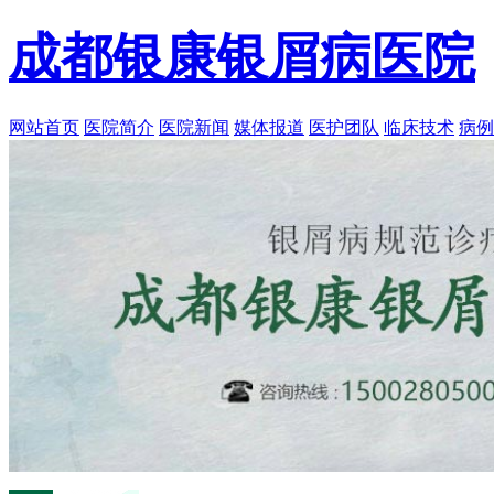
成都银康银屑病医院
网站首页
医院简介
医院新闻
媒体报道
医护团队
临床技术
病例