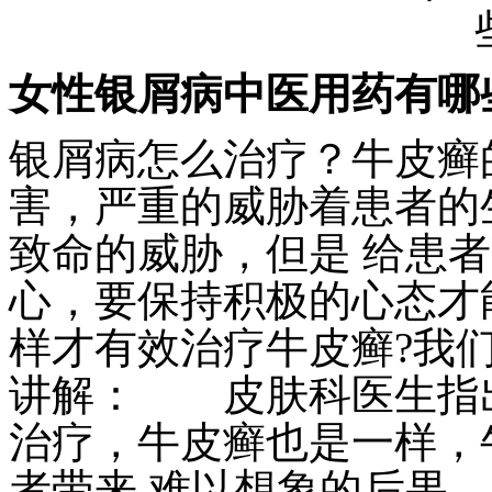
女性银屑病中医用药有哪
银屑病怎么治疗？牛皮癣
害，严重的威胁着患者的
致命的威胁，但是 给患
心，要保持积极的心态才
样才有效治疗牛皮癣?我
讲解： 皮肤科医生指
治疗，牛皮癣也是一样，
者带来 难以想象的后果