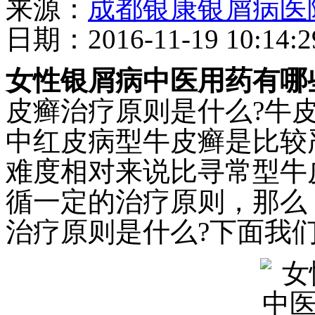
来源：
成都银康银屑病医
日期：2016-11-19 10:14:2
女性银屑病中医用药有哪
皮癣治疗原则是什么?牛
中红皮病型牛皮癣是比较
难度相对来说比寻常型牛
循一定的治疗原则，那么
治疗原则是什么?下面我