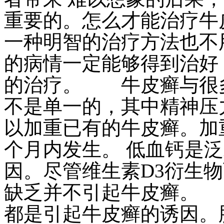
重要的。怎么才能治疗牛
一种明智的治疗方法也不
的病情一定能够得到治好
的治疗。 牛皮癣与很多
不是单一的，其中精神压
以加重已有的牛皮癣。加
个月内发生。 低血钙是
因。尽管维生素D3衍生
缺乏并不引起牛皮癣。 
都是引起牛皮癣的诱因。