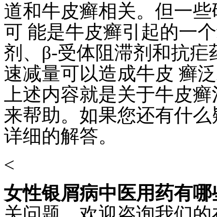
道和牛皮癣相关。但一些
可 能是牛皮癣引起的一
剂、β-受体阻滞剂和抗
速减量可以造成牛皮 
上述内容就是关于牛皮癣
来帮助。如果您还有什么
详细的解答。
<
女性银屑病中医用药有哪
关问题，欢迎咨询我们的