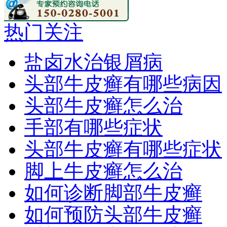
热门关注
盐卤水治银屑病
头部牛皮癣有哪些病因
头部牛皮癣怎么治
手部有哪些症状
头部牛皮癣有哪些症状
脚上牛皮癣怎么治
如何诊断脚部牛皮癣
如何预防头部牛皮癣