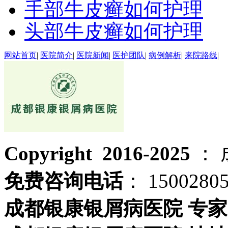
手部牛皮癣如何护理
头部牛皮癣如何护理
网站首页
|
医院简介
|
医院新闻
|
医护团队
|
病例解析
|
来院路线
|
Copyright 2016-2025
：
免费咨询电话
： 1500280
成都银康银屑病医院 专家