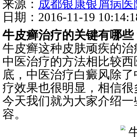
来源：
成都银康银屑病医
日期：2016-11-19 10:14:1
牛皮癣治疗的关键有哪些
牛皮癣这种皮肤顽疾的治
中医治疗的方法相比较西
底，中医治疗白癜风除了
疗效果也很明显，相信很
今天我们就为大家介绍一
容。