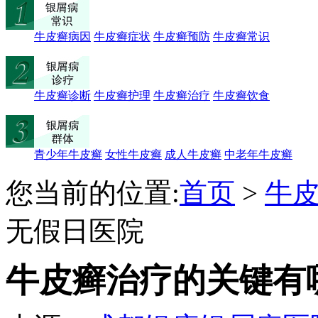
牛皮癣病因
牛皮癣症状
牛皮癣预防
牛皮癣常识
牛皮癣诊断
牛皮癣护理
牛皮癣治疗
牛皮癣饮食
青少年牛皮癣
女性牛皮癣
成人牛皮癣
中老年牛皮癣
您当前的位置:
首页
>
牛
无假日医院
牛皮癣治疗的关键有