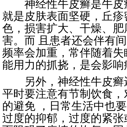
神经性牛皮癣是牛皮癣
就是皮肤表面坚硬，丘疹
色，损害扩大、干燥、肥
害。而 且患者还会伴有
频率会加重，常伴随着失
能用力的抓挠，是会影响
另外，神经性牛皮癣还
平时要注意有节制饮食，
的避免 ，日常生活中也
过度的抑郁，过度的紧张