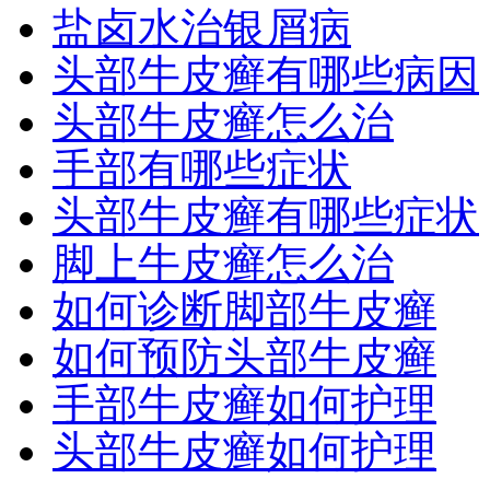
盐卤水治银屑病
头部牛皮癣有哪些病因
头部牛皮癣怎么治
手部有哪些症状
头部牛皮癣有哪些症状
脚上牛皮癣怎么治
如何诊断脚部牛皮癣
如何预防头部牛皮癣
手部牛皮癣如何护理
头部牛皮癣如何护理