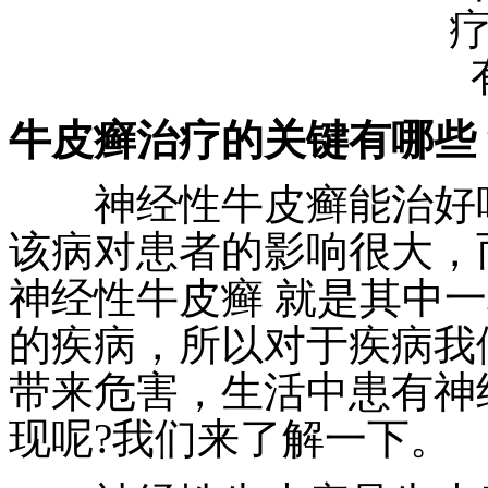
牛皮癣治疗的关键有哪些
神经性牛皮癣能治好吗
该病对患者的影响很大，
神经性牛皮癣 就是其中
的疾病，所以对于疾病我
带来危害，生活中患有神
现呢?我们来了解一下。