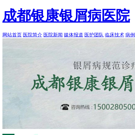
成都银康银屑病医院
网站首页
医院简介
医院新闻
媒体报道
医护团队
临床技术
病例