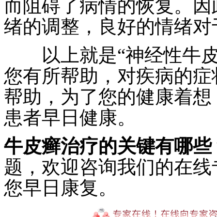
而阻碍了病情的恢复。因
绪的调整，良好的情绪对
以上就是“神经性牛皮癣
您有所帮助，对疾病的症
帮助，为了您的健康着想
患者早日健康。
牛皮癣治疗的关键有哪些
题，欢迎咨询我们的在线
您早日康复。