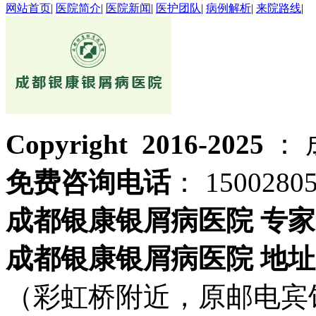
网站首页
|
医院简介
|
医院新闻
|
医护团队
|
病例解析
|
来院路线
|
Copyright 2016-2025
：
免费咨询电话
： 1500280
成都银康银屑病医院 专家
成都银康银屑病医院 地址
（彩虹桥附近，原邮电宾