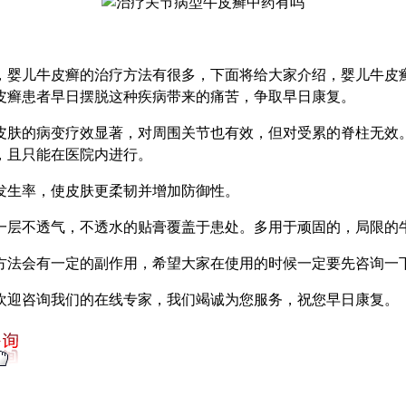
婴儿牛皮癣的治疗方法有很多，下面将给大家介绍，婴儿牛皮癣
皮癣患者早日摆脱这种疾病带来的痛苦，争取早日康复。
肤的病变疗效显著，对周围关节也有效，但对受累的脊柱无效。
，且只能在医院内进行。
生率，使皮肤更柔韧并增加防御性。
层不透气，不透水的贴膏覆盖于患处。多用于顽固的，局限的牛
法会有一定的副作用，希望大家在使用的时候一定要先咨询一
欢迎咨询我们的在线专家，我们竭诚为您服务，祝您早日康复。