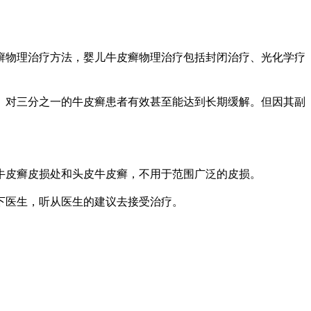
物理治疗方法，婴儿牛皮癣物理治疗包括封闭治疗、光化学疗
对三分之一的牛皮癣患者有效甚至能达到长期缓解。但因其副
皮癣皮损处和头皮牛皮癣，不用于范围广泛的皮损。
下医生，听从医生的建议去接受治疗。