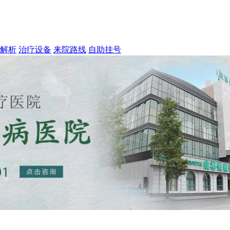
解析
治疗设备
来院路线
自助挂号