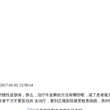
7-01-02 15:58:14
慢性皮肤病，那么，治疗牛皮癣的方法有哪些呢，成了患者最关
患者千万不要盲目的 去治疗，要到正规医院接受检查病因，再对