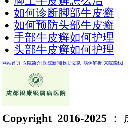
脚上牛皮癣怎么治
如何诊断脚部牛皮癣
如何预防头部牛皮癣
手部牛皮癣如何护理
头部牛皮癣如何护理
网站首页
|
医院简介
|
医院新闻
|
医护团队
|
病例解析
|
来院路线
|
Copyright 2016-2025
：