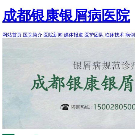
成都银康银屑病医院
网站首页
医院简介
医院新闻
媒体报道
医护团队
临床技术
病例