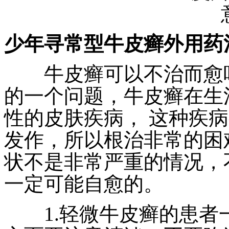
少年寻常型牛皮癣外用药
牛皮癣可以不治而愈吗
的一个问题，牛皮癣在生
性的皮肤疾病， 这种疾
发作，所以根治非常的困
状不是非常严重的情况，
一定可能自愈的。
1.轻微牛皮癣的患者