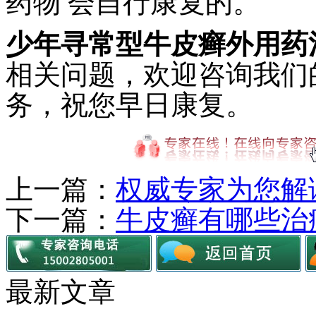
药物 会自行康复的。
少年寻常型牛皮癣外用药
相关问题，欢迎咨询我们
务，祝您早日康复。
上一篇：
权威专家为您解
下一篇：
牛皮癣有哪些治
最新文章