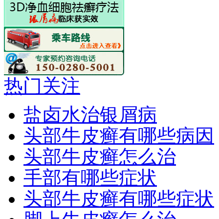
热门关注
盐卤水治银屑病
头部牛皮癣有哪些病因
头部牛皮癣怎么治
手部有哪些症状
头部牛皮癣有哪些症状