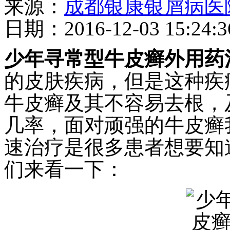
来源：
成都银康银屑病医
日期：2016-12-03 15:24:3
少年寻常型牛皮癣外用药
的皮肤疾病，但是这种疾
牛皮癣及其不容易去根，
几率，面对顽强的牛皮癣
速治疗是很多患者想要知
们来看一下：