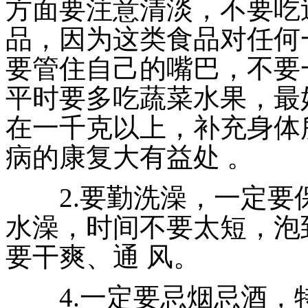
方面要注意清淡，不要吃
品，因为这类食品对任何
要管住自己的嘴巴，不要
平时要多吃蔬菜水果，最
在一千克以上，补充身体
病的康复大有益处 。
2.要勤洗澡，一定要
水澡，时间不要太短，泡
要干爽、通 风。
4.一定要忌烟忌酒，