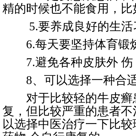
精的时候也不能食用，比
5.要养成良好的生活
6.每天要坚持体育锻
7.避免各种皮肤外 伤
8、可以选择一种合适
对于比较轻的牛皮癣患
复，但比较严重的患者不
以选择中医治疗一下比较