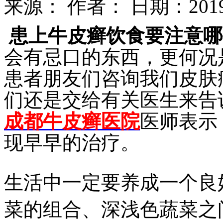
来源：
作者：
日期：2019-1
患上牛皮癣饮食要注意哪
会有忌口的东西，更何况是
患者朋友们咨询我们皮肤
们还是交给有关医生来告
成都牛皮癣医院
医师表示
现早早的治疗。
生活中一定要养成一个良
菜的组合、深浅色蔬菜之