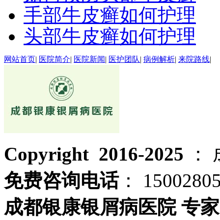
手部牛皮癣如何护理
头部牛皮癣如何护理
网站首页
|
医院简介
|
医院新闻
|
医护团队
|
病例解析
|
来院路线
|
Copyright 2016-2025
：
免费咨询电话
： 1500280
成都银康银屑病医院 专家