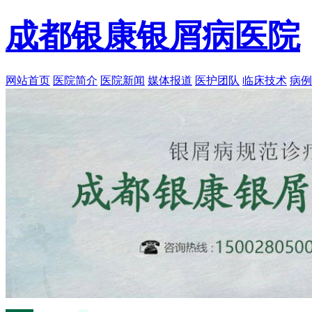
成都银康银屑病医院
网站首页
医院简介
医院新闻
媒体报道
医护团队
临床技术
病例