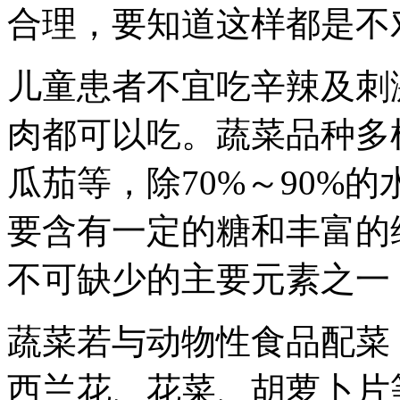
合理，要知道这样都是不
儿童患者不宜吃辛辣及刺
肉都可以吃。蔬菜品种多
瓜茄等，除70%～90%
要含有一定的糖和丰富的
不可缺少的主要元素之一
蔬菜若与动物性食品配菜
西兰花、花菜、胡萝卜片