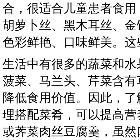
合，很适合儿童患者食用
胡萝卜丝、黑木耳丝、金
色彩鲜艳、口味鲜美。这
生活中有很多的蔬菜和水
菠菜、马兰头、芹菜含有
降低食用价值。因此，了
理搭配菜肴，可以提高营
或荠菜肉丝豆腐羹，虽然