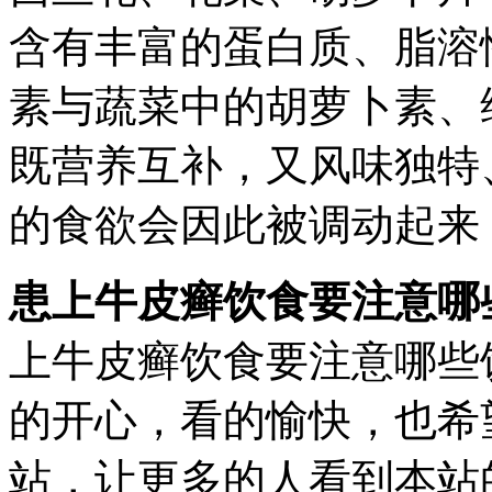
含有丰富的蛋白质、脂溶
素与蔬菜中的胡萝卜素、
既营养互补，又风味独特
的食欲会因此被调动起来
患上牛皮癣饮食要注意哪
上牛皮癣饮食要注意哪些
的开心，看的愉快，也希
站，让更多的人看到本站