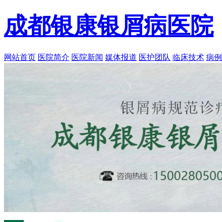
成都银康银屑病医院
网站首页
医院简介
医院新闻
媒体报道
医护团队
临床技术
病例