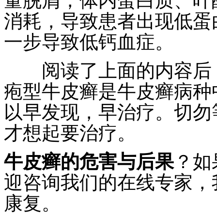
量脱屑，体内蛋白质、叶
消耗，导致患者出现低蛋
一步导致低钙血症。
阅读了上面的内容后，
疱型牛皮癣是牛皮癣病种
以早发现，早治疗。切勿
才想起要治疗。
牛皮癣的危害与后果
？如
迎咨询我们的在线专家，
康复。