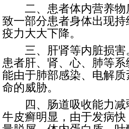
二、患者体内营养物质
致一部分患者身体出现持
疫力大大下降。
三、肝肾等内脏损害。
患者肝、肾、心、肺等系
能由于肺部感染、电解质
命的威胁。
四、肠道吸收能力减弱
牛皮癣明显，由于发病快