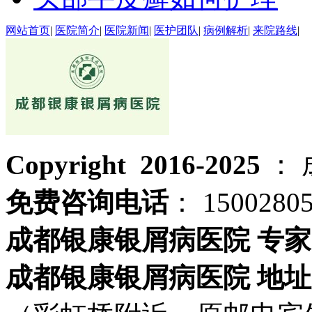
网站首页
|
医院简介
|
医院新闻
|
医护团队
|
病例解析
|
来院路线
|
Copyright 2016-2025
：
免费咨询电话
： 1500280
成都银康银屑病医院 专家
成都银康银屑病医院 地址