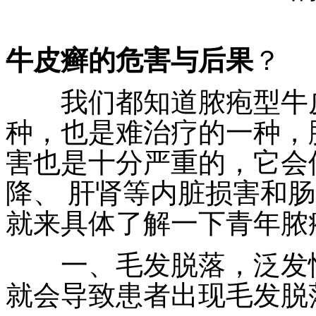
牛皮癣的危害与后果
？
我们都知道脓疱型牛皮
种，也是难治疗的一种，
害也是十分严重的，它会
降、 肝肾等内脏损害和
就来具体了解一下青年脓
一、毛发脱落，泛发性
就会导致患者出现毛发脱