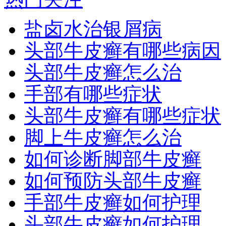
盐卤水治银屑病
头部牛皮癣有哪些病因
头部牛皮癣怎么治
手部有哪些症状
头部牛皮癣有哪些症状
脚上牛皮癣怎么治
如何诊断脚部牛皮癣
如何预防头部牛皮癣
手部牛皮癣如何护理
头部牛皮癣如何护理