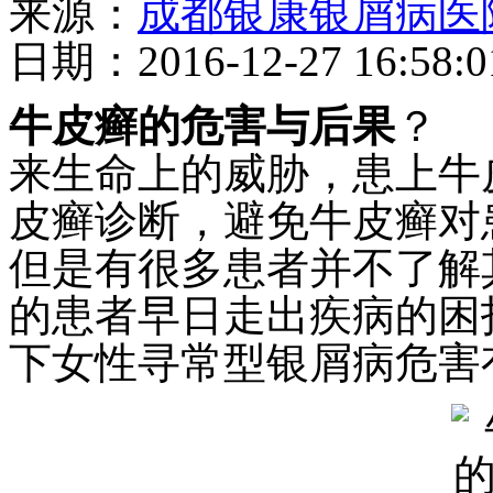
来源：
成都银康银屑病医
日期：2016-12-27 16:58:0
牛皮癣的危害与后果
？ 
来生命上的威胁，患上牛
皮癣诊断，避免牛皮癣对
但是有很多患者并不了解
的患者早日走出疾病的困
下女性寻常型银屑病危害