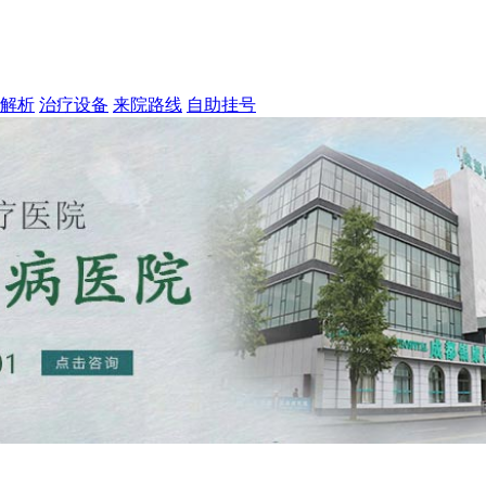
解析
治疗设备
来院路线
自助挂号