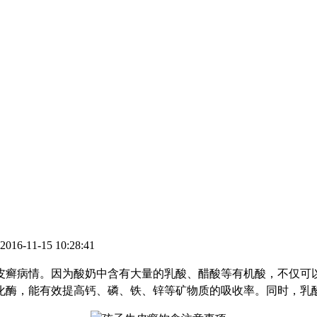
6-11-15 10:28:41
癣病情。因为酸奶中含有大量的乳酸、醋酸等有机酸，不仅可
化酶，能有效提高钙、磷、铁、锌等矿物质的吸收率。同时，乳