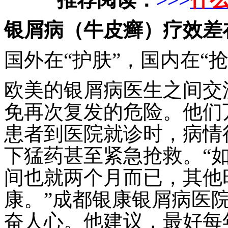
银屑病（牛皮癣）疗效差
国外在“护肤”，国内在“抢
欧美的银屑病医生之间交
免再次复发的危险。他们
患者到医院就诊时，病情
下猛药甚至紧急抢救。“
间也就两个月而已，其他
康。”成都银康银屑病医
奋人心。他建议，最好每