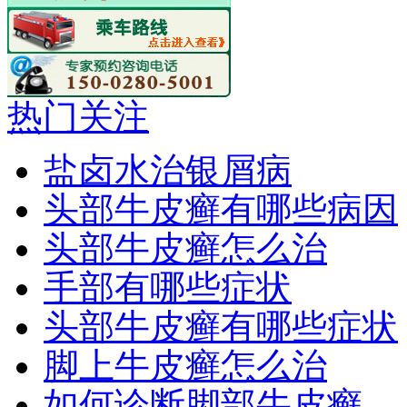
热门关注
盐卤水治银屑病
头部牛皮癣有哪些病因
头部牛皮癣怎么治
手部有哪些症状
头部牛皮癣有哪些症状
脚上牛皮癣怎么治
如何诊断脚部牛皮癣