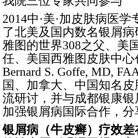
我院三位专家共同参与
2014中·美·加皮肤病
了北美及国内数名银屑病
雅图的世界308之父、
任、美国西雅图皮肤中心创
Bernard S. Goffe,
国、加拿大、中国知名皮
流研讨，并与成都银康银
加强银屑病国际合作，分
银屑病（牛皮癣）疗效差