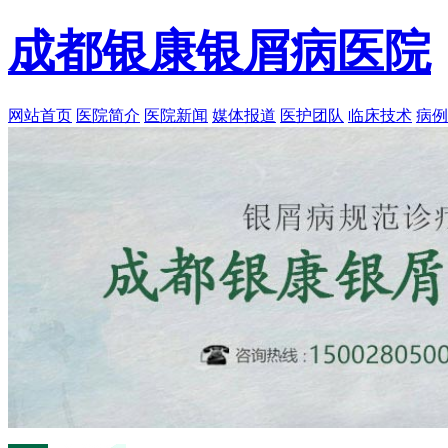
成都银康银屑病医院
网站首页
医院简介
医院新闻
媒体报道
医护团队
临床技术
病例