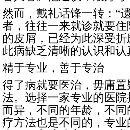
然而，戴礼话锋一转：“
者，往往一来就诊就要住
的皮屑，已经为此深受折
此病缺乏清晰的认识和认
精于专业，善于专治
得了病就要医治，毋庸置
法。选择一家专业的医院
而异，不同的年龄，不同
疗方法也是不同的，专业