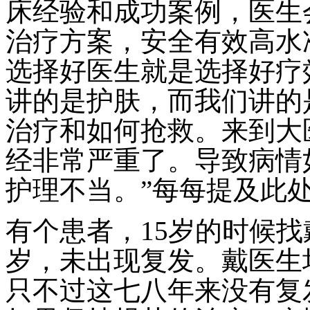
床经验和成功案例，医生
治疗方案，安全有效高水准，值
选择好医生就是选择好疗
讲的是护肤，而我们讲的
治疗和如何抢救。来到大
经非常严重了。导致病情
护理不当。”每每提及此
有个患者，15岁的时候找
岁，未出现复发。戴医生
只不过这七八年来没有复