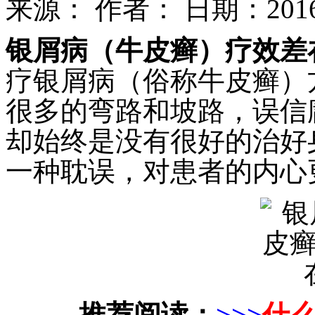
来源：
作者：
日期：2016-1
银屑病（牛皮癣）疗效差
疗银屑病（俗称牛皮癣）
很多的弯路和坡路，误信
却始终是没有很好的治好
一种耽误，对患者的内心
推荐阅读：
>>>
什