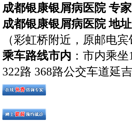
成都银康银屑病医院 专家
成都银康银屑病医院 地址
（彩虹桥附近，原邮电宾
乘车路线市内
：市内乘坐19路
322路 368路公交车道