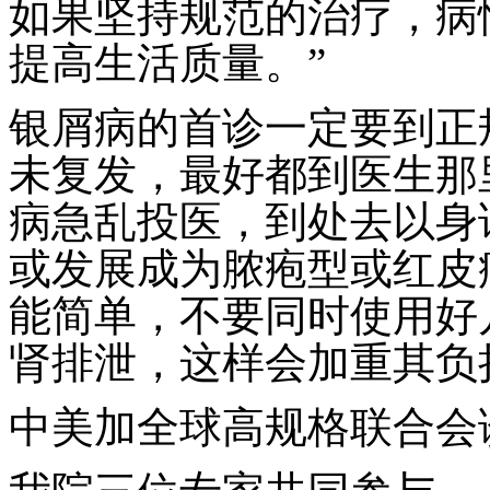
如果坚持规范的治疗，病
提高生活质量。”
银屑病的首诊一定要到正
未复发，最好都到医生那
病急乱投医，到处去以身
或发展成为脓疱型或红皮
能简单，不要同时使用好
肾排泄，这样会加重其负
中美加全球高规格联合会