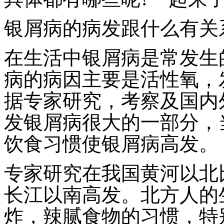
银屑病的病发跟什么有关
在生活中银屑病是常发生
病的病因主要是活性氧，
据专家研究，考察及国内
发银屑病很大的一部分，
饮食习惯使银屑病高发。
专家研究在我国黄河以北
长江以南高发。北方人的
炸，辣腻食物的习惯，特