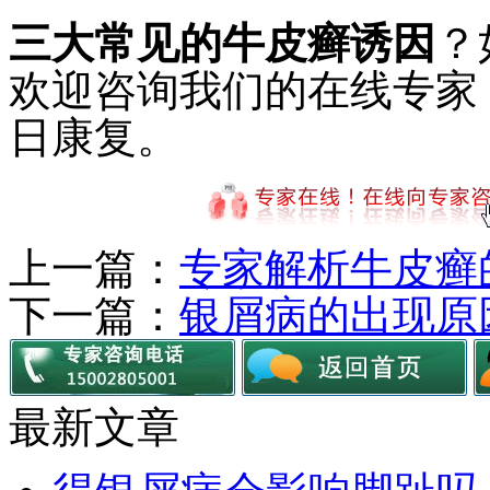
三大常见的牛皮癣诱因
？
欢迎咨询我们的在线专家
日康复。
上一篇：
专家解析牛皮癣
下一篇：
银屑病的出现原
最新文章