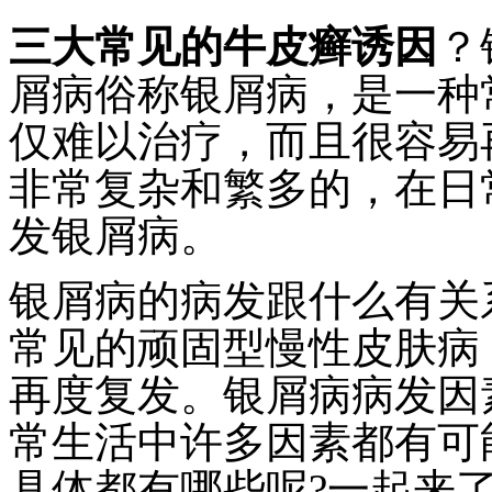
三大常见的牛皮癣诱因
？
屑病俗称银屑病，是一种
仅难以治疗，而且很容易
非常复杂和繁多的，在日
发银屑病。
银屑病的病发跟什么有关
常见的顽固型慢性皮肤病
再度复发。银屑病病发因
常生活中许多因素都有可
具体都有哪些呢?一起来