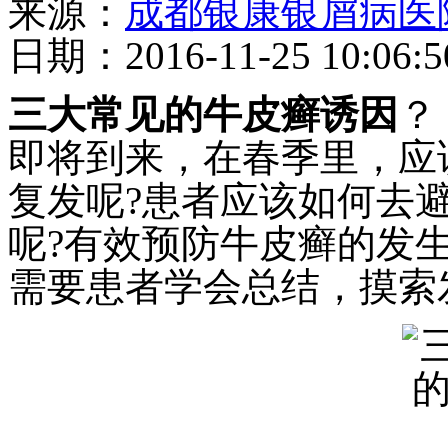
来源：
成都银康银屑病医
日期：2016-11-25 10:06:5
三大常见的牛皮癣诱因
？
即将到来，在春季里，应
复发呢?患者应该如何去
呢?有效预防牛皮癣的发
需要患者学会总结，摸索