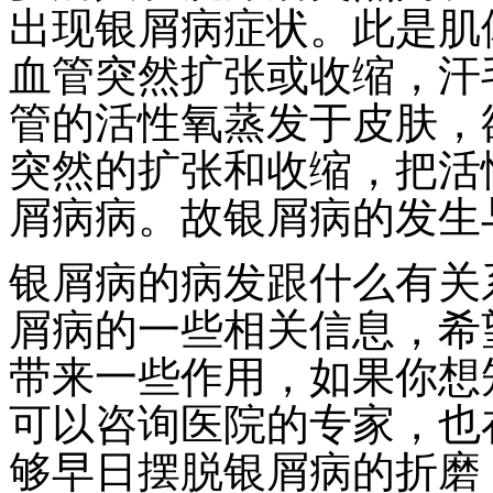
出现银屑病症状。此是肌
血管突然扩张或收缩，汗
管的活性氧蒸发于皮肤，
突然的扩张和收缩，把活
屑病病。故银屑病的发生
银屑病的病发跟什么有关
屑病的一些相关信息，希
带来一些作用，如果你想
可以咨询医院的专家，也
够早日摆脱银屑病的折磨