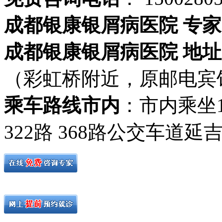
成都银康银屑病医院 专家
成都银康银屑病医院 地址
（彩虹桥附近，原邮电宾
乘车路线市内
：市内乘坐19路
322路 368路公交车道