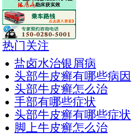
热门关注
盐卤水治银屑病
头部牛皮癣有哪些病因
头部牛皮癣怎么治
手部有哪些症状
头部牛皮癣有哪些症状
脚上牛皮癣怎么治