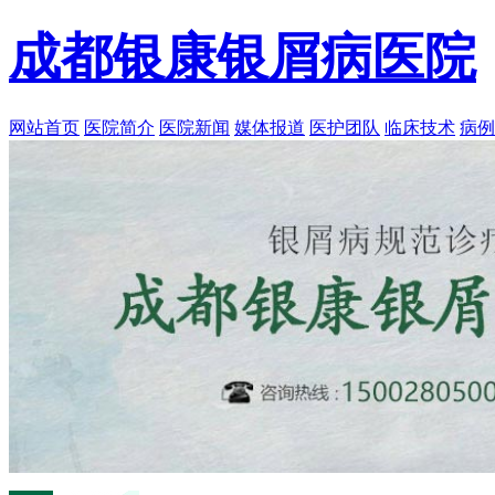
成都银康银屑病医院
网站首页
医院简介
医院新闻
媒体报道
医护团队
临床技术
病例