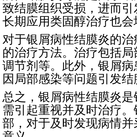
致结膜组织受损，进而引
长期应用类固醇治疗也会
对于银屑病性结膜炎的治
的治疗方法。治疗包括局
调节剂等。此外，银屑病
因局部感染等问题引发结
总之，银屑病性结膜炎是
需引起重视并及时治疗。
部，对于及时发现病情并
意义。