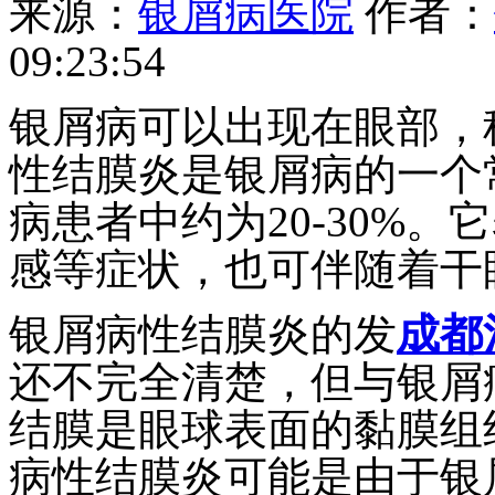
来源：
银屑病医院
作者：
09:23:54
银屑病可以出现在眼部，
性结膜炎是银屑病的一个
病患者中约为20-30%
感等症状，也可伴随着干
银屑病性结膜炎的发
成都
还不完全清楚，但与银屑
结膜是眼球表面的黏膜组
病性结膜炎可能是由于银