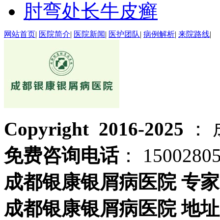
肘弯处长牛皮癣
网站首页
|
医院简介
|
医院新闻
|
医护团队
|
病例解析
|
来院路线
|
Copyright 2016-2025
：
免费咨询电话
： 1500280
成都银康银屑病医院 专家
成都银康银屑病医院 地址