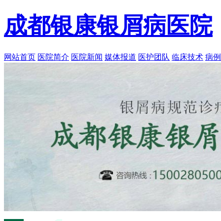
成都银康银屑病医院
网站首页
医院简介
医院新闻
媒体报道
医护团队
临床技术
病例